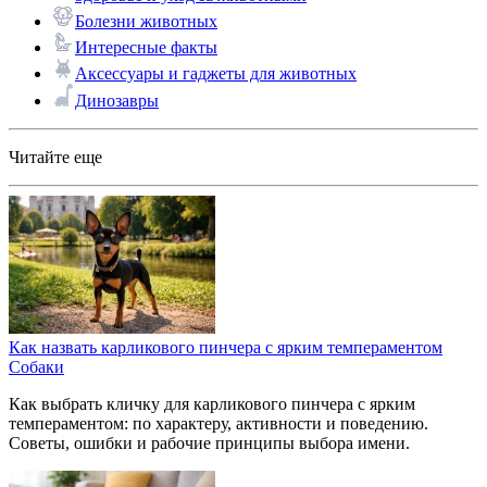
Болезни животных
Интересные факты
Аксессуары и гаджеты для животных
Динозавры
Читайте еще
Как назвать карликового пинчера с ярким темпераментом
Собаки
Как выбрать кличку для карликового пинчера с ярким
темпераментом: по характеру, активности и поведению.
Советы, ошибки и рабочие принципы выбора имени.