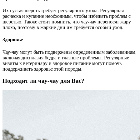
Их густая шерсть требует регулярного ухода. Регулярная
расческа и купание необходимы, чтобы избежать проблем с
шерстью. Также стоит помнить, что чау-чау переносят жару
плохо, поэтому в жаркие дни им требуется особый уход.
Здоровье
Чау-чау могут быть подвержены определенным заболеваниям,
включая дисплазия бедра и глазные проблемы. Регулярные
визиты к ветеринару и здоровое питание могут помочь
поддерживать здоровье этой породы.
Подходит ли чау-чау для Вас?