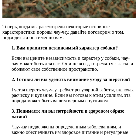
Теперь, когда мы рассмотрели некоторые основные
характеристики породы чау-чау, давайте поговорим о том,
подходит ли она именно вам:
1. Вам нравится независимый характер собаки?
Если вы цените независимость и характер у собаки, чау-
чау может быть для вас. Они не всегда стремятся к ласке и
обожают свое собственное пространство.
2. Готовы ли вы уделять внимание уходу за шерстью?
Густая шерсть чау-чау требует регулярной заботы, включая
расческу и купание. Если вы готовы к этим усилиям, эта
порода может быть вашим верным спутником.
3. Понимаете ли вы потребности в здоровом образе
жизни?
Чау-чау подвержены определенным заболеваниям, и
важно обеспечивать им здоровое питание и регулярные