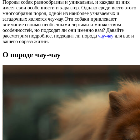
Породы собак разнообразны и уникальны, и каждая из них
имеет свои особенности и характер. Однако среди всего этого
многообразия пород, одной из наиболее узнаваемых и
загадочных является чау-чау. Эти собаки привлекают
внимание своими необычными чертами и множеством
особенностей, но подходят ли они именно вам? Давайте
рассмотрим подробнее, подходит ли порода
чау-чау
для вас и
вашего образа жизни.
О породе чау-чау