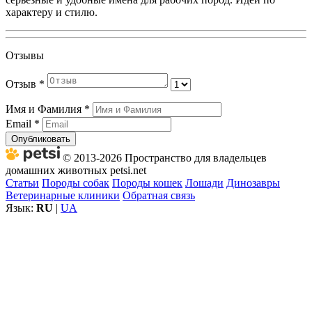
характеру и стилю.
Отзывы
Отзыв
*
Имя и Фамилия
*
Email
*
Опубликовать
© 2013-2026 Пространство для владельцев
домашних животных petsi.net
Статьи
Породы собак
Породы кошек
Лошади
Динозавры
Ветеринарные клиники
Обратная связь
Язык:
RU
|
UA