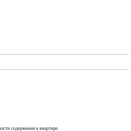
ности содержания в квартире.