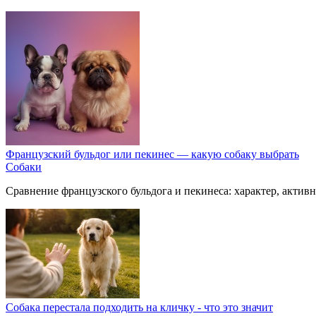
Французский бульдог или пекинес — какую собаку выбрать
Собаки
Сравнение французского бульдога и пекинеса: характер, активн
Собака перестала подходить на кличку - что это значит