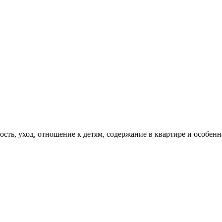
ость, уход, отношение к детям, содержание в квартире и особен