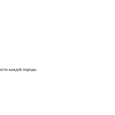
ности каждой породы.