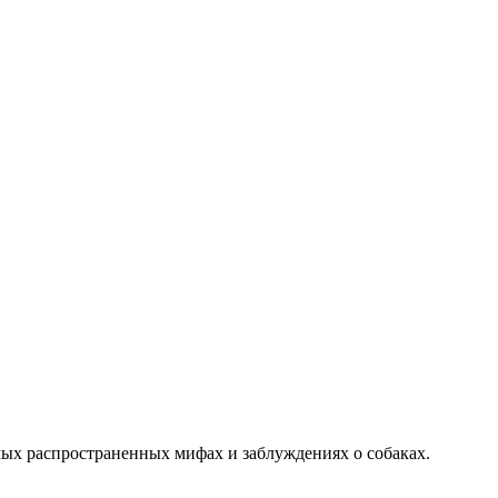
мых распространенных мифах и заблуждениях о собаках.