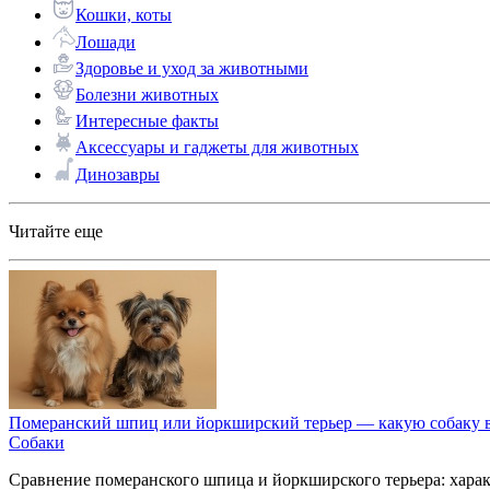
Кошки, коты
Лошади
Здоровье и уход за животными
Болезни животных
Интересные факты
Аксессуары и гаджеты для животных
Динозавры
Читайте еще
Померанский шпиц или йоркширский терьер — какую собаку 
Собаки
Сравнение померанского шпица и йоркширского терьера: характ