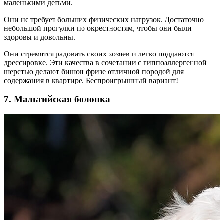
маленькими детьми.
Они не требует больших физических нагрузок. Достаточно
небольшой прогулки по окрестностям, чтобы они были
здоровы и довольны.
Они стремятся радовать своих хозяев и легко поддаются
дрессировке. Эти качества в сочетании с гиппоаллергенной
шерстью делают бишон фризе отличной породой для
содержания в квартире. Беспроигрышный вариант!
7. Мальтийская болонка