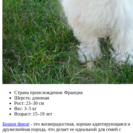
Страна происхождения: Франция
Шерсть: длинная
Рост: 23–30 см
Вес: 3–5 кг
Возраст: 15–19 лет
Бишон фризе
- это жизнерадостная, хорошо адаптирующаяся и
дружелюбная порода, что делает ее идеальной для семей с