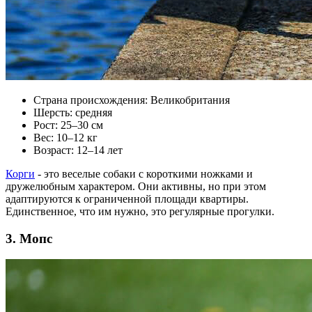
Страна происхождения: Великобритания
Шерсть: средняя
Рост: 25–30 см
Вес: 10–12 кг
Возраст: 12–14 лет
Корги
- это веселые собаки с короткими ножками и
дружелюбным характером. Они активны, но при этом
адаптируются к ограниченной площади квартиры.
Единственное, что им нужно, это регулярные прогулки.
3. Мопс