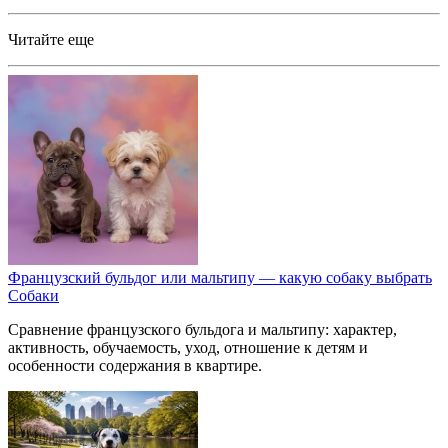
Читайте еще
Французский бульдог или мальтипу — какую собаку выбрать
Собаки
Сравнение французского бульдога и мальтипу: характер,
активность, обучаемость, уход, отношение к детям и
особенности содержания в квартире.