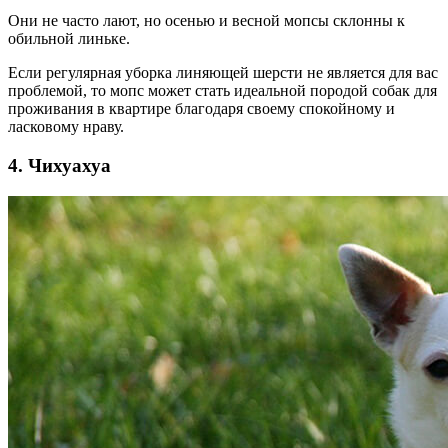
Они не часто лают, но осенью и весной мопсы склонны к
обильной линьке.
Если регулярная уборка линяющей шерсти не является для вас
проблемой, то мопс может стать идеальной породой собак для
проживания в квартире благодаря своему спокойному и
ласковому нраву.
4. Чихуахуа