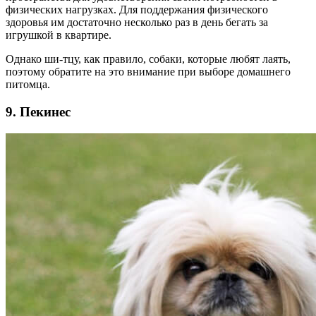
физических нагрузках. Для поддержания физического
здоровья им достаточно несколько раз в день бегать за
игрушкой в квартире.
Однако ши-тцу, как правило, собаки, которые любят лаять,
поэтому обратите на это внимание при выборе домашнего
питомца.
9. Пекинес