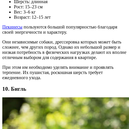
Шерсть: длинная
Рост: 15–23 см
Вес: 3–6 кг
Возраст: 12–15 лет
Пекинесы
пользуются большой популярностью благодаря
своей энергичности и характеру.
Они независимые собаки, дрессировка которых может быть
сложнее, чем других пород. Однако их небольшой размер и
низкая потребность в физических нагрузках делают их вполне
отличным выбором для содержания в квартире.
При этом им необходимо уделять внимание и проявлять
терпение. Их пушистая, роскошная шерсть требует
ежедневного ухода.
10. Бигль