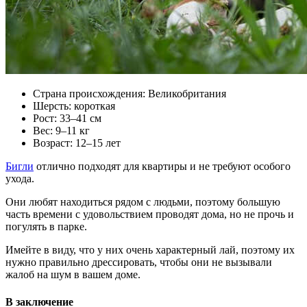
Страна происхождения: Великобритания
Шерсть: короткая
Рост: 33–41 см
Вес: 9–11 кг
Возраст: 12–15 лет
Бигли
отлично подходят для квартиры и не требуют особого
ухода.
Они любят находиться рядом с людьми, поэтому большую
часть времени с удовольствием проводят дома, но не прочь и
погулять в парке.
Имейте в виду, что у них очень характерный лай, поэтому их
нужно правильно дрессировать, чтобы они не вызывали
жалоб на шум в вашем доме.
В заключение