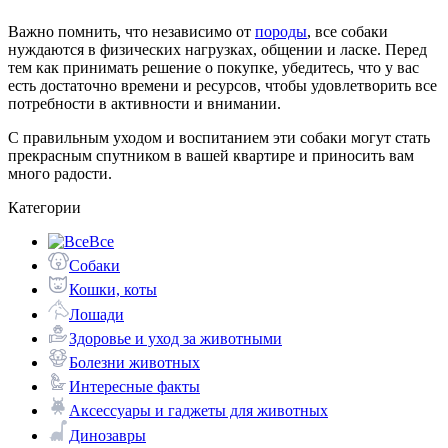
Важно помнить, что независимо от
породы
, все собаки
нуждаются в физических нагрузках, общении и ласке. Перед
тем как принимать решение о покупке, убедитесь, что у вас
есть достаточно времени и ресурсов, чтобы удовлетворить все
потребности в активности и внимании.
С правильным уходом и воспитанием эти собаки могут стать
прекрасным спутником в вашей квартире и приносить вам
много радости.
Категории
Все
Собаки
Кошки, коты
Лошади
Здоровье и уход за животными
Болезни животных
Интересные факты
Аксессуары и гаджеты для животных
Динозавры