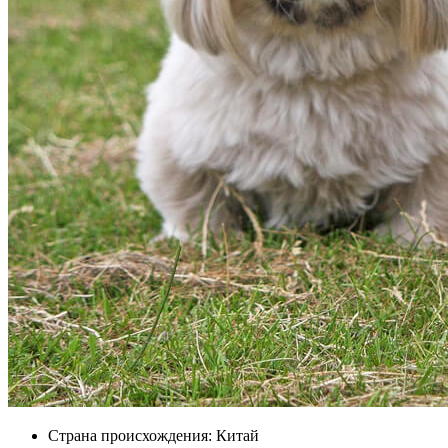
Страна происхождения: Китай