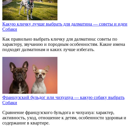
Какую кличку лучше выбрать для далматина — советы и идеи
Собаки
Как правильно выбрать кличку для далматина: советы по
характеру, звучанию и породным особенностям. Какие имена
подходят далматинам и каких лучше избегать.
Французский бульдог или чихуахуа — какую собаку выбрать
Собаки
Сравнение французского бульдога и чихуахуа: характер,
активность, уход, отношение к детям, особенности здоровья и
содержание в квартире.