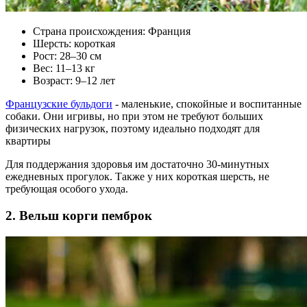
Страна происхождения: Франция
Шерсть: короткая
Рост: 28–30 см
Вес: 11–13 кг
Возраст: 9–12 лет
Французские бульдоги
- маленькие, спокойные и воспитанные
собаки. Они игривы, но при этом не требуют больших
физических нагрузок, поэтому идеально подходят для
квартиры
Для поддержания здоровья им достаточно 30-минутных
ежедневных прогулок. Также у них короткая шерсть, не
требующая особого ухода.
2. Вельш корги пемброк