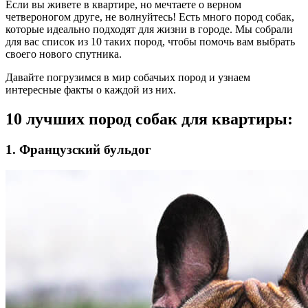
Если вы живете в квартире, но мечтаете о верном
четвероногом друге, не волнуйтесь! Есть много пород собак,
которые идеально подходят для жизни в городе. Мы собрали
для вас список из 10 таких пород, чтобы помочь вам выбрать
своего нового спутника.
Давайте погрузимся в мир собачьих пород и узнаем
интересные факты о каждой из них.
10 лучших пород собак для квартиры:
1. Французский бульдог