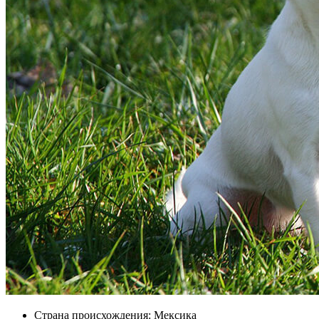
Страна происхождения: Мексика