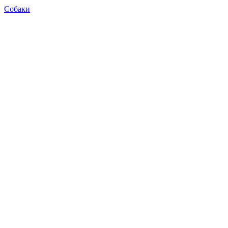
Собаки