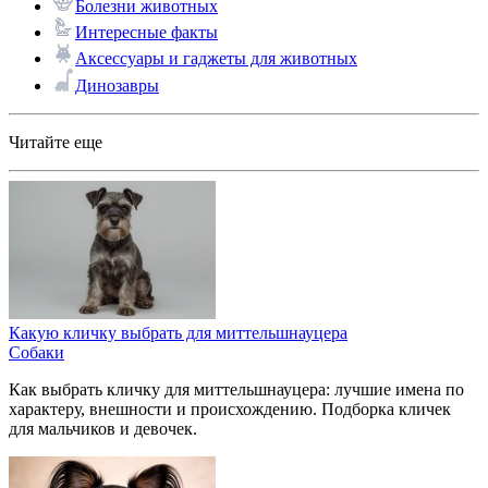
Болезни животных
Интересные факты
Аксессуары и гаджеты для животных
Динозавры
Читайте еще
Какую кличку выбрать для миттельшнауцера
Собаки
Как выбрать кличку для миттельшнауцера: лучшие имена по
характеру, внешности и происхождению. Подборка кличек
для мальчиков и девочек.