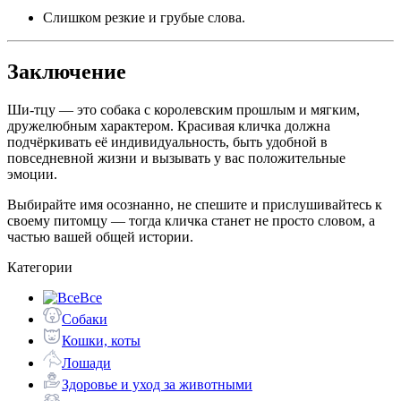
Слишком резкие и грубые слова.
Заключение
Ши-тцу — это собака с королевским прошлым и мягким,
дружелюбным характером. Красивая кличка должна
подчёркивать её индивидуальность, быть удобной в
повседневной жизни и вызывать у вас положительные
эмоции.
Выбирайте имя осознанно, не спешите и прислушивайтесь к
своему питомцу — тогда кличка станет не просто словом, а
частью вашей общей истории.
Категории
Все
Собаки
Кошки, коты
Лошади
Здоровье и уход за животными