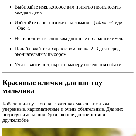
Выбирайте имя, которое вам приятно произносить
каждый день.
Избегайте слов, похожих на команды («Фу», «Сид»,
«Фас»).
Не используйте слишком длинные и сложные имена.
Понаблюдайте за характером щенка 2–3 дня перед
окончательным выбором.
Учитывайте пол, окрас и манеру поведения собаки.
Красивые клички для ши-тцу
мальчика
Кобели ши-тцу часто выглядят как маленькие львы —
уверенные, харизматичные и очень обаятельные. Для них
подходят имена, подчёркивающие достоинство и
дружелюбие.