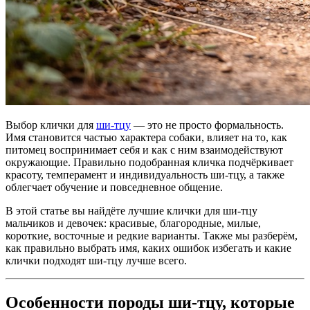
Выбор клички для
ши-тцу
— это не просто формальность.
Имя становится частью характера собаки, влияет на то, как
питомец воспринимает себя и как с ним взаимодействуют
окружающие. Правильно подобранная кличка подчёркивает
красоту, темперамент и индивидуальность ши-тцу, а также
облегчает обучение и повседневное общение.
В этой статье вы найдёте лучшие клички для ши-тцу
мальчиков и девочек: красивые, благородные, милые,
короткие, восточные и редкие варианты. Также мы разберём,
как правильно выбрать имя, каких ошибок избегать и какие
клички подходят ши-тцу лучше всего.
Особенности породы ши-тцу, которые