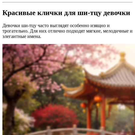
Красивые клички для ши-тцу девочки
Девочки ши-тцу часто выглядят особенно изящно и
трогательно. Для них отлично подходят мягкие, мелодичные и
элегантные имена.