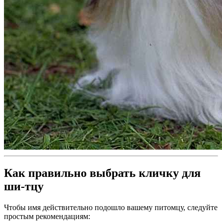
Как правильно выбрать кличку для
ши-тцу
Чтобы имя действительно подошло вашему питомцу, следуйте
простым рекомендациям: