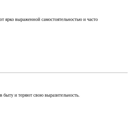
ют ярко выраженной самостоятельностью и часто
 быту и теряют свою выразительность.