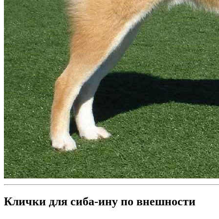
Клички для сиба-ину по внешности