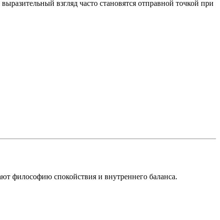
 выразительный взгляд часто становятся отправной точкой при
ают философию спокойствия и внутреннего баланса.