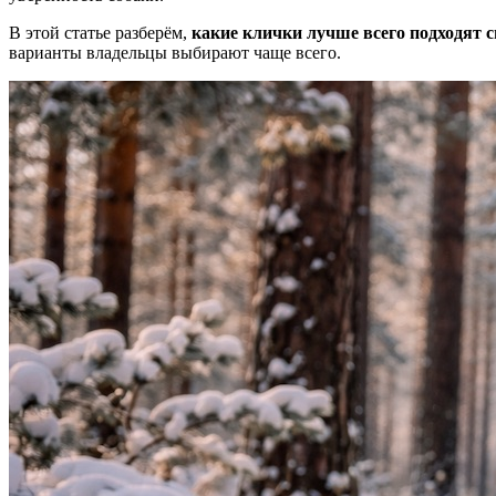
В этой статье разберём,
какие клички лучше всего подходят с
варианты владельцы выбирают чаще всего.