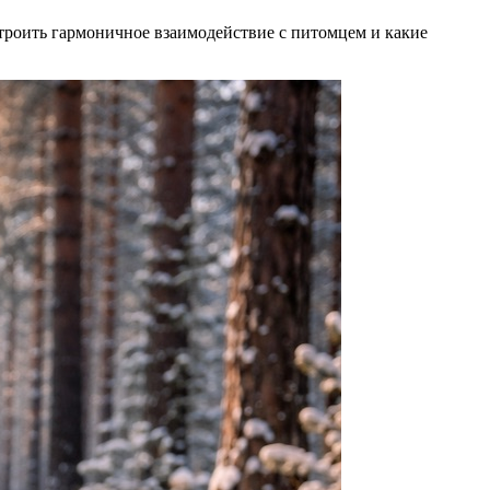
троить гармоничное взаимодействие с питомцем и какие