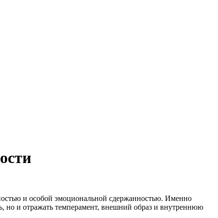
ости
шностью и особой эмоциональной сдержанностью. Именно
ть, но и отражать темперамент, внешний образ и внутреннюю