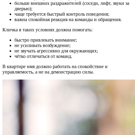
больше внешних раздражителей (соседи, лифт, звуки за
дверью);
чаще требуется быстрый контроль поведения;
важна спокойная реакция на команды и обращения.
Кличка в таких условиях должна помогать:
быстро привлекать внимание;
не усиливать возбуждение;
не звучать агрессивно для окружающих;
чётко отличаться от команд.
В квартире имя должно работать на спокойствие и
управляемость, а не на демонстрацию силы.