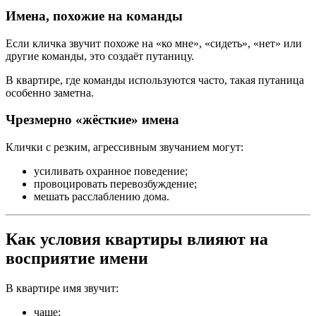
Имена, похожие на команды
Если кличка звучит похоже на «ко мне», «сидеть», «нет» или
другие команды, это создаёт путаницу.
В квартире, где команды используются часто, такая путаница
особенно заметна.
Чрезмерно «жёсткие» имена
Клички с резким, агрессивным звучанием могут:
усиливать охранное поведение;
провоцировать перевозбуждение;
мешать расслаблению дома.
Как условия квартиры влияют на
восприятие имени
В квартире имя звучит:
чаще;