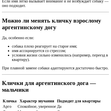
Если имя легко вызывает внимание и не возбуждает собаку —
оно подходит.
Можно ли менять кличку взрослому
аргентинскому догу
Да, особенно если:
собака плохо реагирует на старое имя;
имя ассоциируется со стрессом;
условия жизни сильно изменились (например, переезд в
квартиру).
При плавной замене собаки адаптируются достаточно быстро.
Клички для аргентинского дога —
мальчики
Кличка
Характер звучания
Подходит для квартиры
Арго
Спокойное, уверенное
Да