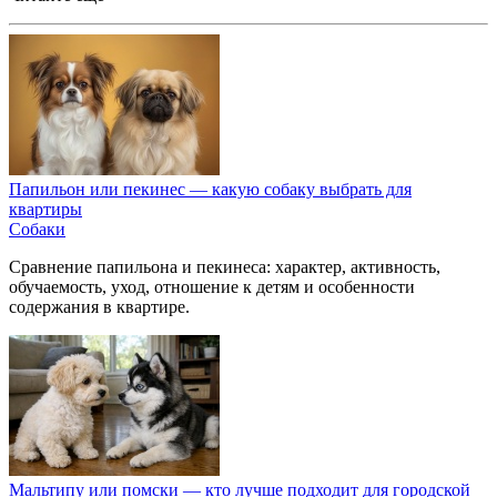
Папильон или пекинес — какую собаку выбрать для
квартиры
Собаки
Сравнение папильона и пекинеса: характер, активность,
обучаемость, уход, отношение к детям и особенности
содержания в квартире.
Мальтипу или помски — кто лучше подходит для городской