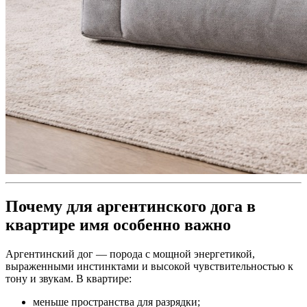
Почему для аргентинского дога в
квартире имя особенно важно
Аргентинский дог — порода с мощной энергетикой,
выраженными инстинктами и высокой чувствительностью к
тону и звукам. В квартире:
меньше пространства для разрядки;