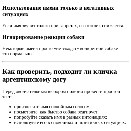
Использование имени только в негативных
ситуациях
Если имя звучит только при запретах, его отклик снижается.
Игнорирование реакции собаки
Некоторые имена просто «не заходят» конкретной собаке —
это нормально.
Как проверить, подходит ли кличка
аргентинскому догу
Перед окончательным выбором полезно провести простой
тест:
произнесите имя спокойным голосом;
посмотрите, как быстро собака реагирует;
попробуйте сказать имя в разных интонациях;
используйте его в спокойных и позитивных ситуациях.