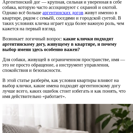
Аргентинский дог — крупная, сильная и уверенная в себе
собака, которую часто ассоциируют с охраной и охотой.
Однако всё больше
аргентинских догов
живут именно в
квартире, рядом с семьёй, соседями и городской суетой. В
таких условиях кличка играет куда более важную роль, чем
кажется на первый взгляд.
Возникает логичный вопрос:
какие клички подходят
аргентинскому догу, живущему в квартире, и почему
выбор имени здесь особенно важен?
Для собаки, живущей в ограниченном пространстве, имя —
это не просто обращение, а инструмент управления,
спокойствия и безопасности.
В этой статье разберём, как условия квартиры влияют на
выбор клички, какие имена подходят аргентинскому догу
лучше всего, каких ошибок стоит избегать и как понять, что
имя действительно «работает».