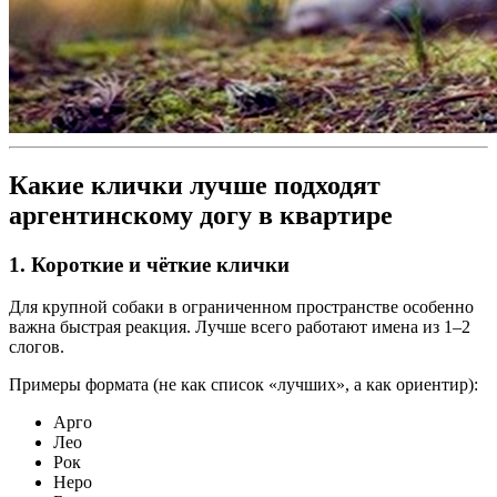
Какие клички лучше подходят
аргентинскому догу в квартире
1. Короткие и чёткие клички
Для крупной собаки в ограниченном пространстве особенно
важна быстрая реакция. Лучше всего работают имена из 1–2
слогов.
Примеры формата (не как список «лучших», а как ориентир):
Арго
Лео
Рок
Неро