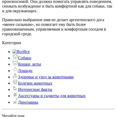
произносимой. Она должна помогать управлять поведением,
снижать возбуждение и быть комфортной как для собаки, так
и для окружающих.
Правильно выбранное имя не делает аргентинского дога
«менее сильным», но помогает ему быть более
уравновешенным, управляемым и комфортным соседом в
городской среде.
Категории
Все
Собаки
Кошки, коты
Лошади
Здоровье и уход за животными
Болезни животных
Интересные факты
Аксессуары и гаджеты для животных
Динозавры
Читайте еще