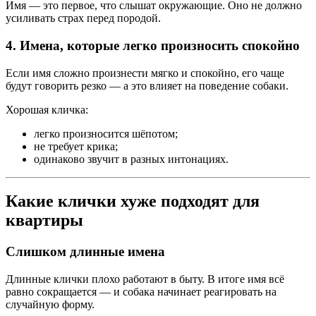
Имя — это первое, что слышат окружающие. Оно не должно
усиливать страх перед породой.
4. Имена, которые легко произносить спокойно
Если имя сложно произнести мягко и спокойно, его чаще
будут говорить резко — а это влияет на поведение собаки.
Хорошая кличка:
легко произносится шёпотом;
не требует крика;
одинаково звучит в разных интонациях.
Какие клички хуже подходят для
квартиры
Слишком длинные имена
Длинные клички плохо работают в быту. В итоге имя всё
равно сокращается — и собака начинает реагировать на
случайную форму.