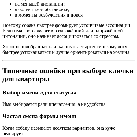
на меньшей дистанции;
в более тихой обстановке;
в моменты возбуждения и покоя.
Поэтому собака быстрее формирует устойчивые ассоциации.
Если имя часто звучит в раздражённой или напряжённой
интонации, оно начинает ассоциироваться со стрессом.
Хорошо подобранная кличка помогает аргентинскому догу
быстрее успокаиваться и лучше ориентироваться на хозяина.
Типичные ошибки при выборе клички
для квартиры
Выбор имени «для статуса»
Имя выбирается ради впечатления, а не удобства.
Частая смена формы имени
Когда собаку называют десятком вариантов, она хуже
реагирует.