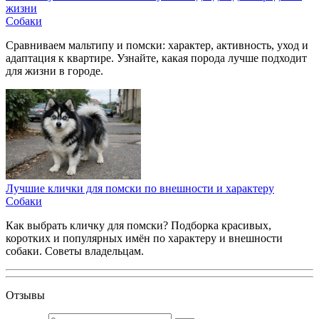
жизни
Собаки
Сравниваем мальтипу и помски: характер, активность, уход и
адаптация к квартире. Узнайте, какая порода лучше подходит
для жизни в городе.
Лучшие клички для помски по внешности и характеру
Собаки
Как выбрать кличку для помски? Подборка красивых,
коротких и популярных имён по характеру и внешности
собаки. Советы владельцам.
Отзывы