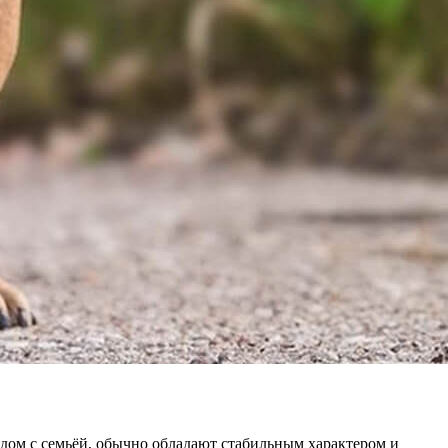
ядом с семьёй, обычно обладают стабильным характером и