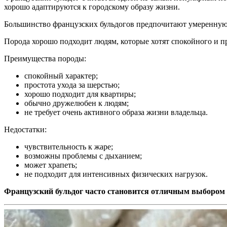
хорошо адаптируются к городскому образу жизни.
Большинство французских бульдогов предпочитают умеренную а
Порода хорошо подходит людям, которые хотят спокойного и п
Преимущества породы:
спокойный характер;
простота ухода за шерстью;
хорошо подходит для квартиры;
обычно дружелюбен к людям;
не требует очень активного образа жизни владельца.
Недостатки:
чувствительность к жаре;
возможны проблемы с дыханием;
может храпеть;
не подходит для интенсивных физических нагрузок.
Французский бульдог часто становится отличным выбором 