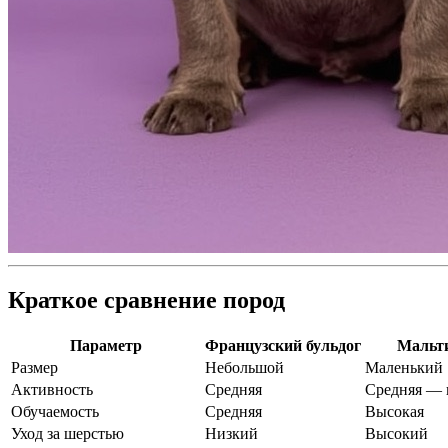
Краткое сравнение пород
Параметр
Французский бульдог
Мальт
Размер
Небольшой
Маленький
Активность
Средняя
Средняя — 
Обучаемость
Средняя
Высокая
Уход за шерстью
Низкий
Высокий