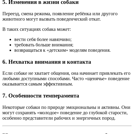
5. Изменения в жизни собаки
Переезд, смена режима, появление ребёнка или другого
животного могут вызвать поведенческий откат.
В таких ситуациях собака может:
вести себя более навязчиво;
требовать больше внимания;
возвращаться к «детским» моделям поведения.
6. Нехватка внимания и контакта
Если собаке не хватает общения, она начинает привлекать его
любыми доступными способами. Часто «щенячье» поведение
оказывается самым эффективным.
7. Особенности темперамента
Некоторые собаки по природе эмоциональны и активны. Они
могут сохранять «молодое» поведение до глубокой старости,
особенно представители рабочих и энергичных пород.