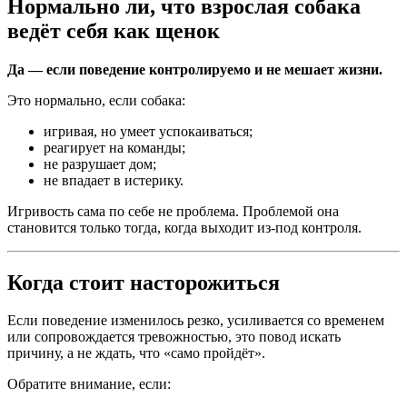
Нормально ли, что взрослая собака
ведёт себя как щенок
Да — если поведение контролируемо и не мешает жизни.
Это нормально, если собака:
игривая, но умеет успокаиваться;
реагирует на команды;
не разрушает дом;
не впадает в истерику.
Игривость сама по себе не проблема. Проблемой она
становится только тогда, когда выходит из-под контроля.
Когда стоит насторожиться
Если поведение изменилось резко, усиливается со временем
или сопровождается тревожностью, это повод искать
причину, а не ждать, что «само пройдёт».
Обратите внимание, если: