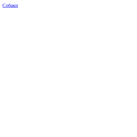
Собаки