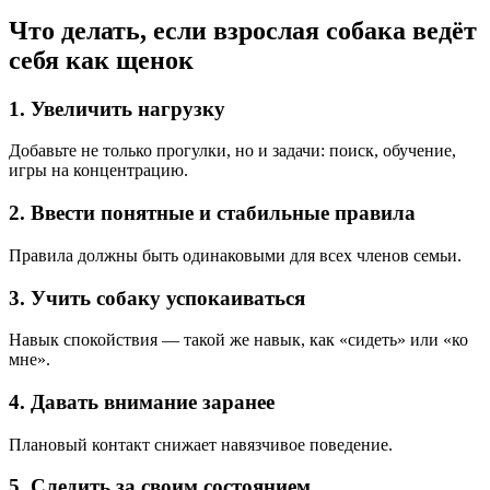
Что делать, если взрослая собака ведёт
себя как щенок
1. Увеличить нагрузку
Добавьте не только прогулки, но и задачи: поиск, обучение,
игры на концентрацию.
2. Ввести понятные и стабильные правила
Правила должны быть одинаковыми для всех членов семьи.
3. Учить собаку успокаиваться
Навык спокойствия — такой же навык, как «сидеть» или «ко
мне».
4. Давать внимание заранее
Плановый контакт снижает навязчивое поведение.
5. Следить за своим состоянием