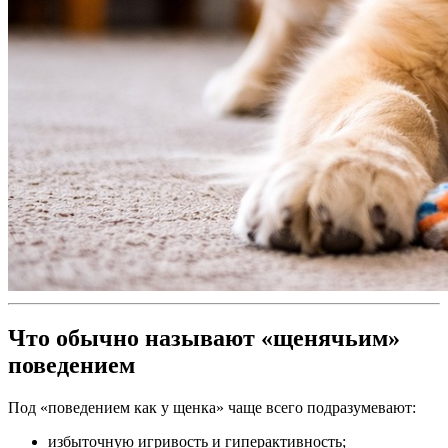
Что обычно называют «щенячьим»
поведением
Под «поведением как у щенка» чаще всего подразумевают:
избыточную игривость и гиперактивность;