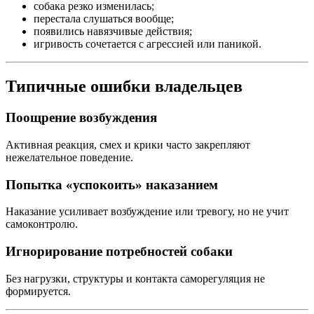
собака резко изменилась;
перестала слушаться вообще;
появились навязчивые действия;
игривость сочетается с агрессией или паникой.
Типичные ошибки владельцев
Поощрение возбуждения
Активная реакция, смех и крики часто закрепляют
нежелательное поведение.
Попытка «успокоить» наказанием
Наказание усиливает возбуждение или тревогу, но не учит
самоконтролю.
Игнорирование потребностей собаки
Без нагрузки, структуры и контакта саморегуляция не
формируется.