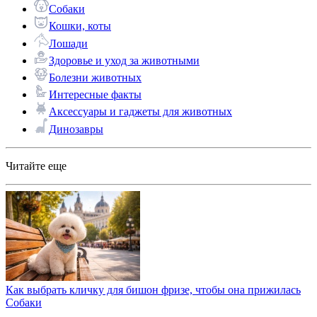
Собаки
Кошки, коты
Лошади
Здоровье и уход за животными
Болезни животных
Интересные факты
Аксессуары и гаджеты для животных
Динозавры
Читайте еще
Как выбрать кличку для бишон фризе, чтобы она прижилась
Собаки