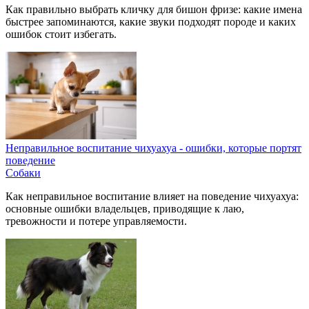
Как правильно выбрать кличку для бишон фризе: какие имена
быстрее запоминаются, какие звуки подходят породе и каких
ошибок стоит избегать.
Неправильное воспитание чихуахуа - ошибки, которые портят
поведение
Собаки
Как неправильное воспитание влияет на поведение чихуахуа:
основные ошибки владельцев, приводящие к лаю,
тревожности и потере управляемости.