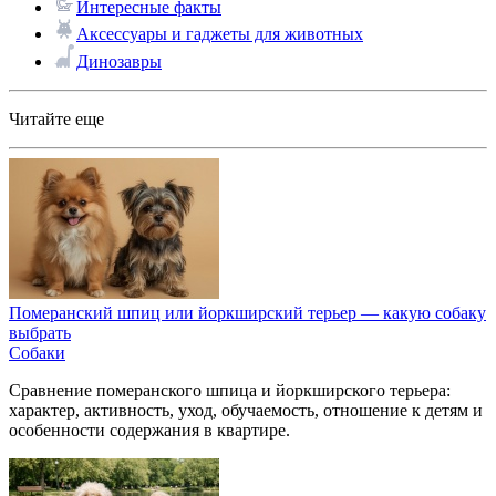
Интересные факты
Аксессуары и гаджеты для животных
Динозавры
Читайте еще
Померанский шпиц или йоркширский терьер — какую собаку
выбрать
Собаки
Сравнение померанского шпица и йоркширского терьера:
характер, активность, уход, обучаемость, отношение к детям и
особенности содержания в квартире.