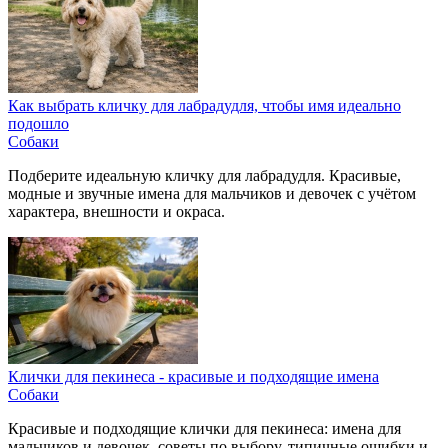
Как выбрать кличку для лабрадудля, чтобы имя идеально
подошло
Собаки
Подберите идеальную кличку для лабрадудля. Красивые,
модные и звучные имена для мальчиков и девочек с учётом
характера, внешности и окраса.
Клички для пекинеса - красивые и подходящие имена
Собаки
Красивые и подходящие клички для пекинеса: имена для
мальчиков и девочек, советы по выбору, типичные ошибки и