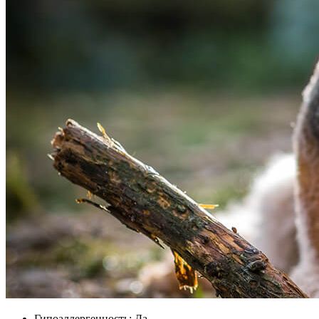
Гипоаллергенность: Да