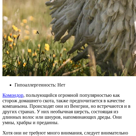
Гипоаллергенность: Нет
Комондор
, пользующийся огромной популярностью как
сторож домашнего скота, также предпочитается в качестве
компаньона. Происходят они из Венгрии, но встречаются и в
других странах. У них необычная шерсть, состоящая из
длинных волос или шнуров, напоминающих дреды. Они
умны, храбры и преданны.
Хотя они не требуют много внимания, следует внимательно