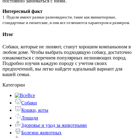
постоянно заниматься с ними.
Интересный факт
1. Пудели имеют разные разновидности, такие как миниатюрные,
стандартные и гигантские, и они все отличаются характером и размером.
Итог
Собаки, которые не линяют, станут хорошим компаньоном в
любом доме. Чтобы выбрать подходящую собаку, достаточно
ознакомиться с перечнем популярных нелиняющих пород.
Подробно изучив каждую породу с учетом своих
предпочтений, вы легко найдете идеальный вариант для
вашей семьи.
Категории
Все
Собаки
Кошки, коты
Лошади
Здоровье и уход за животными
Болезни животных