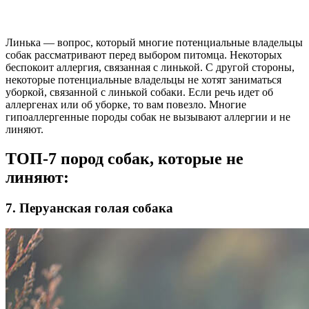
Линька — вопрос, который многие потенциальные владельцы
собак рассматривают перед выбором питомца. Некоторых
беспокоит аллергия, связанная с линькой. С другой стороны,
некоторые потенциальные владельцы не хотят заниматься
уборкой, связанной с линькой собаки. Если речь идет об
аллергенах или об уборке, то вам повезло. Многие
гипоаллергенные породы собак не вызывают аллергии и не
линяют.
ТОП-7 пород собак, которые не
линяют:
7. Перуанская голая собака