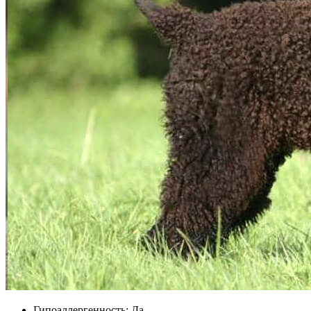
Гипоаллергенность: Да