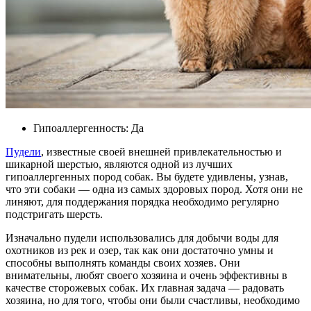
Гипоаллергенность: Да
Пудели
, известные своей внешней привлекательностью и
шикарной шерстью, являются одной из лучших
гипоаллергенных пород собак. Вы будете удивлены, узнав,
что эти собаки — одна из самых здоровых пород. Хотя они не
линяют, для поддержания порядка необходимо регулярно
подстригать шерсть.
Изначально пудели использовались для добычи воды для
охотников из рек и озер, так как они достаточно умны и
способны выполнять команды своих хозяев. Они
внимательны, любят своего хозяина и очень эффективны в
качестве сторожевых собак. Их главная задача — радовать
хозяина, но для того, чтобы они были счастливы, необходимо