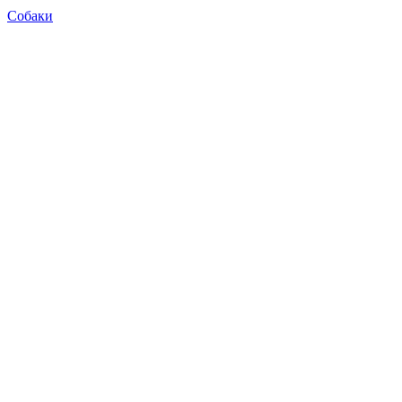
Собаки