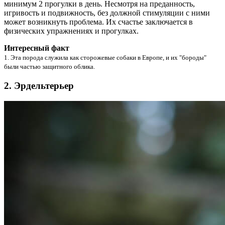
минимум 2 прогулки в день. Несмотря на преданность,
игривость и подвижность, без должной стимуляции с ними
может возникнуть проблема. Их счастье заключается в
физических упражнениях и прогулках.
Интересный факт
1. Эта порода служила как сторожевые собаки в Европе, и их "бороды"
были частью защитного облика.
2. Эрдельтерьер