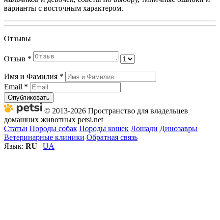
варианты с восточным характером.
Отзывы
Отзыв
*
Имя и Фамилия
*
Email
*
Опубликовать
© 2013-2026 Пространство для владельцев
домашних животных petsi.net
Статьи
Породы собак
Породы кошек
Лошади
Динозавры
Ветеринарные клиники
Обратная связь
Язык:
RU
|
UA