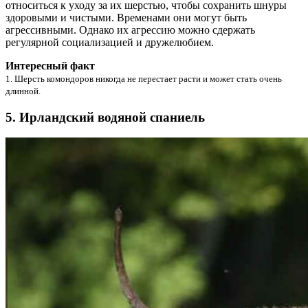
относиться к уходу за их шерстью, чтобы сохранить шнуры
здоровыми и чистыми. Временами они могут быть
агрессивными. Однако их агрессию можно сдержать
регулярной социализацией и дружелюбием.
Интересный факт
1. Шерсть комондоров никогда не перестает расти и может стать очень
длинной.
5. Ирландский водяной спаниель